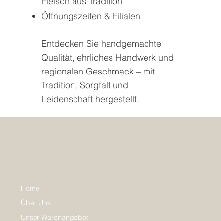
Fleisch aus Tradition
Öffnungszeiten & Filialen
Entdecken Sie handgemachte
Qualität, ehrliches Handwerk und
regionalen Geschmack – mit
Tradition, Sorgfalt und
Leidenschaft hergestellt.
Home
Über Uns
Unser Warenangebot