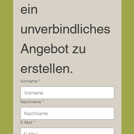
ein 
unverbindliches 
Angebot zu 
erstellen.
Vorname
*
Nachname
*
E-Mail
*