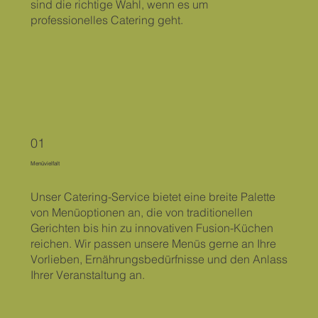
sind die richtige Wahl, wenn es um
professionelles Catering geht.
01
Menüvielfalt
Unser Catering-Service bietet eine breite Palette
von Menüoptionen an, die von traditionellen
Gerichten bis hin zu innovativen Fusion-Küchen
reichen. Wir passen unsere Menüs gerne an Ihre
Vorlieben, Ernährungsbedürfnisse und den Anlass
Ihrer Veranstaltung an.