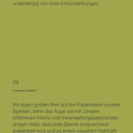
unabhängig von ihren Einschränkungen.
04
Präsentation & Ästhetik
Wir legen großen Wert auf die Präsentation unserer
Speisen, denn das Auge isst mit. Unsere
erfahrenen Köche und Veranstaltungsspezialisten
sorgen dafür, dass jede Speise ansprechend
präsentiert wird und zu einem visuellen Highlight