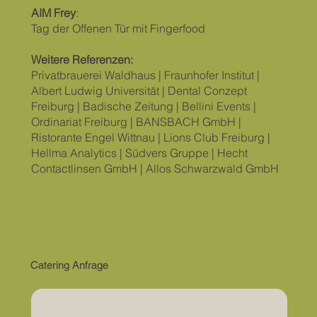
AIM Frey
:
Tag der Offenen Tür mit Fingerfood
Weitere Referenzen:
Privatbrauerei Waldhaus | Fraunhofer Institut |
Albert Ludwig Universität | Dental Conzept
Freiburg | Badische Zeitung | Bellini Events |
Ordinariat Freiburg | BANSBACH GmbH |
Ristorante Engel Wittnau | Lions Club Freiburg |
Hellma Analytics | Südvers Gruppe | Hecht
Contactlinsen GmbH | Allos Schwarzwald GmbH
Catering Anfrage