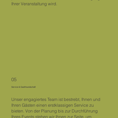
Ihrer Veranstaltung wird.
05
Service & Gastfreundschaft
Unser engagiertes Team ist bestrebt, Ihnen und
Ihren Gästen einen erstklassigen Service zu
bieten. Von der Planung bis zur Durchführung
Ihres Events stehen wir Ihnen zur Seite, um