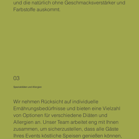
und die natürlich ohne Geschmacksverstärker und
Farbstoffe auskommt.
03
Spezialdiäten und Allergien
Wir nehmen Rücksicht auf individuelle
Ernährungsbedürfnisse und bieten eine Vielzahl
von Optionen für verschiedene Diäten und
Allergien an. Unser Team arbeitet eng mit Ihnen
zusammen, um sicherzustellen, dass alle Gäste
Ihres Events köstliche Speisen genießen können,