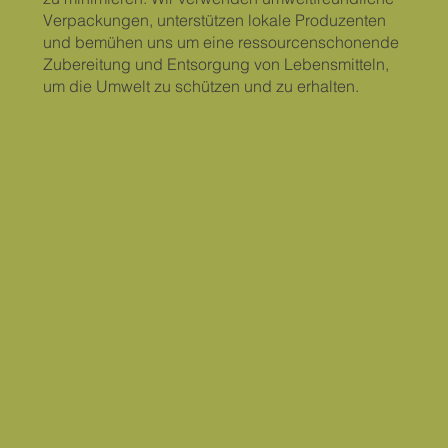
Verpackungen, unterstützen lokale Produzenten
und bemühen uns um eine ressourcenschonende
Zubereitung und Entsorgung von Lebensmitteln,
um die Umwelt zu schützen und zu erhalten.