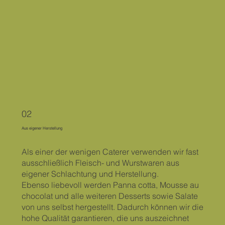
02
Aus eigener Herstellung
Als einer der wenigen Caterer verwenden wir fast
ausschließlich Fleisch- und Wurstwaren aus
eigener Schlachtung und Herstellung.
Ebenso liebevoll werden Panna cotta, Mousse au
chocolat und alle weiteren Desserts sowie Salate
von uns selbst hergestellt. Dadurch können wir die
hohe Qualität garantieren, die uns auszeichnet