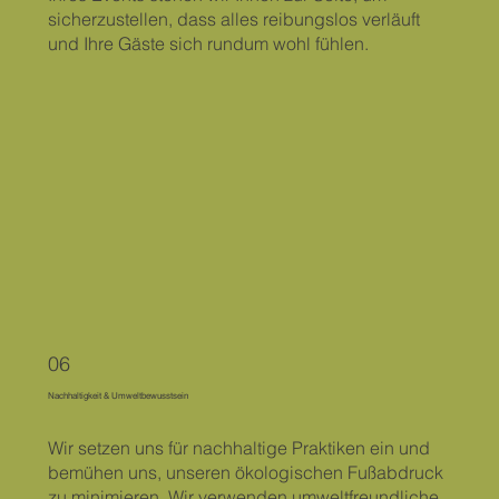
sicherzustellen, dass alles reibungslos verläuft
und Ihre Gäste sich rundum wohl fühlen.
06
Nachhaltigkeit & Umweltbewusstsein
Wir setzen uns für nachhaltige Praktiken ein und
bemühen uns, unseren ökologischen Fußabdruck
zu minimieren. Wir verwenden umweltfreundliche