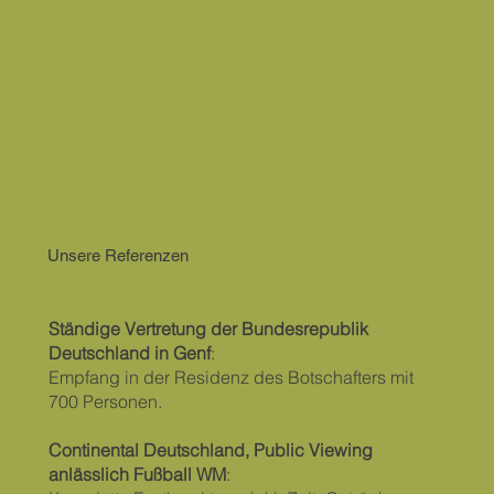
Unsere Referenzen
Ständige Vertretung der Bundesrepublik
Deutschland in Genf
:
Empfang in der Residenz des Botschafters mit
700 Personen.
Continental Deutschland, Public Viewing
anlässlich Fußball WM
: