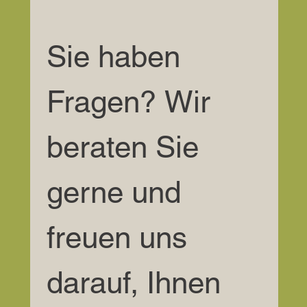
Sie haben 
Fragen? Wir 
beraten Sie 
gerne und 
freuen uns 
darauf, Ihnen 