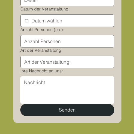
Datum der Veranstaltung:
Anzahl Personen (ca.):
Art der Veranstaltung
Ihre Nachricht an uns:
Senden